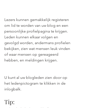
Lezers kunnen gemakkelijk registeren 
om lid te worden van uw blog en een 
persoonlijke profielpagina te krijgen. 
Leden kunnen elkaar volgen en 
gevolgd worden, andermans profielen 
bekijken, zien wat mensen leuk vinden 
of waar mensen op gereageerd 
hebben, en meldingen krijgen.
U kunt al uw blogleden zien door op 
het ledenpictogram te klikken in de 
inlogbalk.  
Tip: 