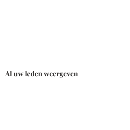
Al uw leden weergeven