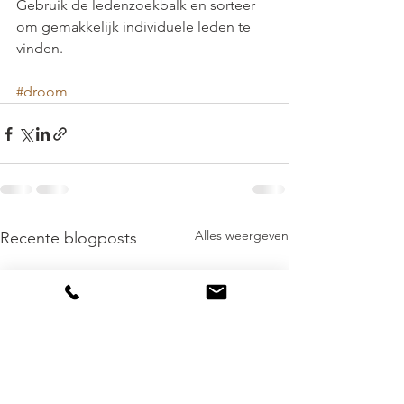
Gebruik de ledenzoekbalk en sorteer 
om gemakkelijk individuele leden te 
vinden.
#droom
Alles weergeven
Recente blogposts